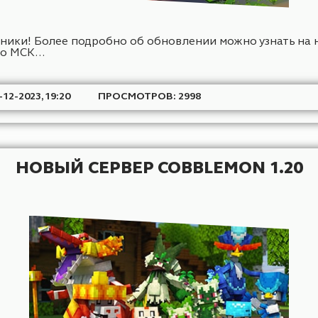
и механики! Более подробно об обновлении можно
9.00 по МСК...
АТА: 7-12-2023, 19:20
ПРОСМОТРОВ: 2998
НОВЫЙ СЕРВЕР COBBLEMON