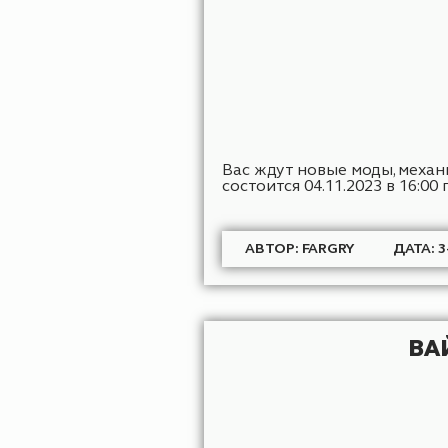
Вас ждут новые моды,
состоится 04.11.2023 в 