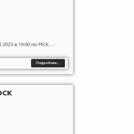
тся 16.11.2023 в 19:00 по МСК....
Подробнее…