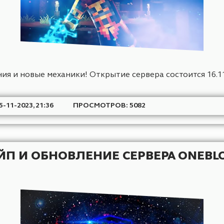
менения и новые механики! Открытие сервера состои
АТА: 15-11-2023, 21:36
ПРОСМОТРОВ: 5082