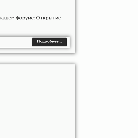
 узнать на нашем форуме: Открытие
Подробнее…
 1.20