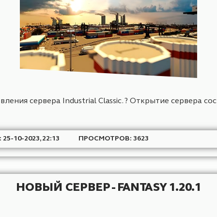
АТА: 3-11-2023, 15:16
ПРОСМОТРОВ: 2828
ВАЙП И ОБНОВЛЕНИЕ INDUSTRIA