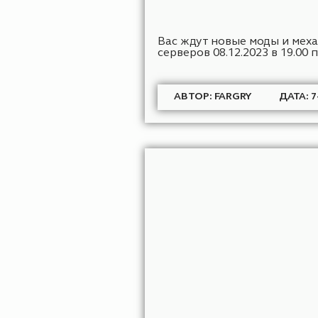
Вас ждут новые моды 
серверов 08.12.2023 в 1
АВТОР: FARGRY
Д