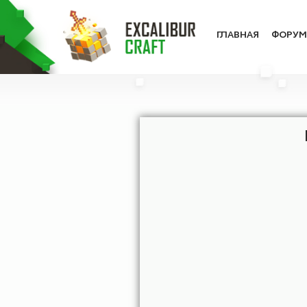
ГЛАВНАЯ