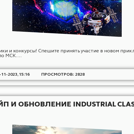
ВАЙП И ОБНОВЛЕНИЕ СЕРВЕРА
 механики и конкурсы! Спешите принять участие в
16:00 по МСК....