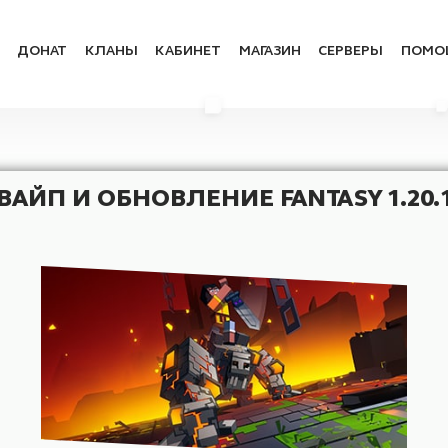
ФОРУМ
ДОНАТ
КЛАНЫ
КАБИНЕТ
МАГАЗИН
СЕРВ
ВАЙП И ОБНОВЛЕНИЕ FANTASY