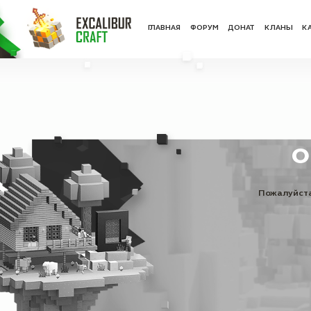
ГЛАВНАЯ
ФОРУ