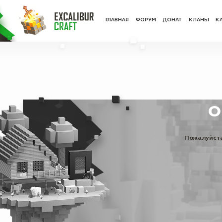
ГЛАВНАЯ
ФОРУ